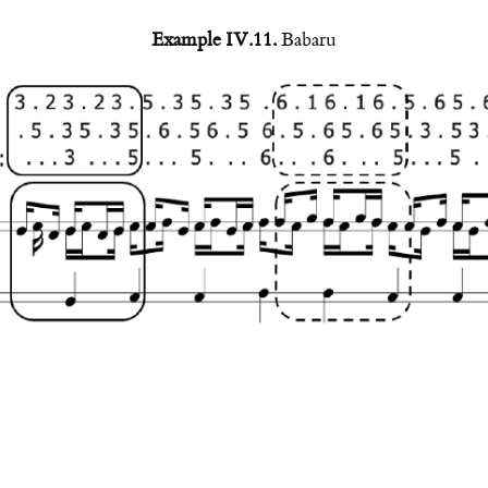
Example IV.11.
Babaru